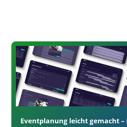
Eventplanung leicht gemacht –