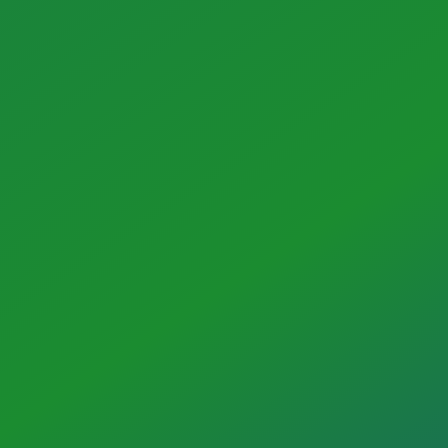
JETZT ANFRAGE STELLEN