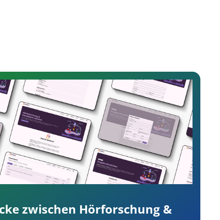
cke zwischen Hörforschung &