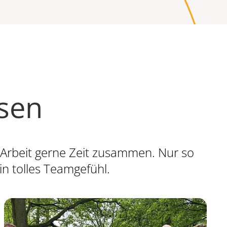
ssen
 Arbeit gerne Zeit zusammen. Nur so
in tolles Teamgefühl.