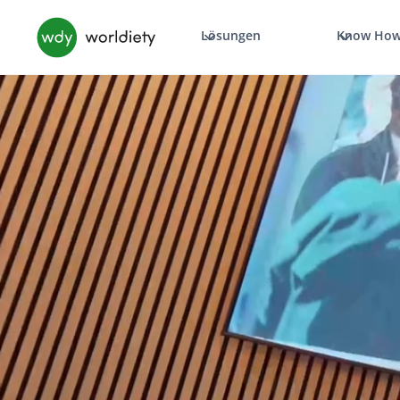
Lösungen
Know Ho