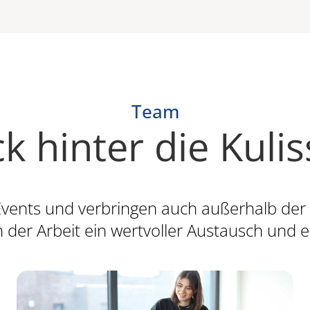
Team
ck hinter die Kuli
vents und verbringen auch außerhalb der
der Arbeit ein wertvoller Austausch und e