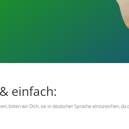
 & einfach:
, bitten wir Dich, sie in deutscher Sprache einzureichen, da 