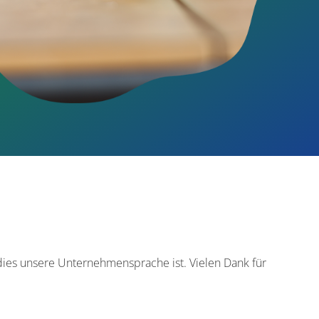
dies unsere Unternehmensprache ist. Vielen Dank für