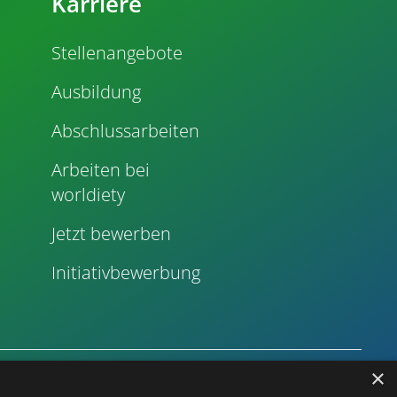
Karriere
Stellenangebote
Ausbildung
Abschlussarbeiten
Arbeiten bei
worldiety
Jetzt bewerben
Initiativbewerbung
×