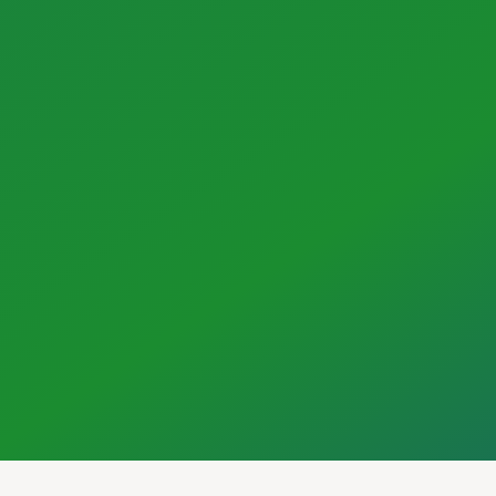
JETZT ANFRAGEN