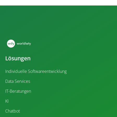
Lösungen
Individuelle Softwareentwicklung
Data Services
IT-Beratungen
KI
Chatbot