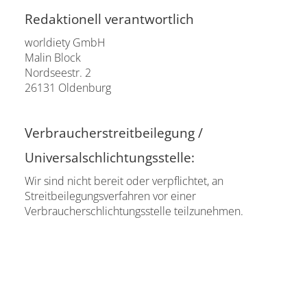
Redaktionell verantwortlich
worldiety GmbH
Malin Block
Nordseestr. 2
26131 Oldenburg
Verbraucherstreitbeilegung /
Universalschlichtungsstelle:
Wir sind nicht bereit oder verpflichtet, an
Streitbeilegungsverfahren vor einer
Verbraucherschlichtungsstelle teilzunehmen.