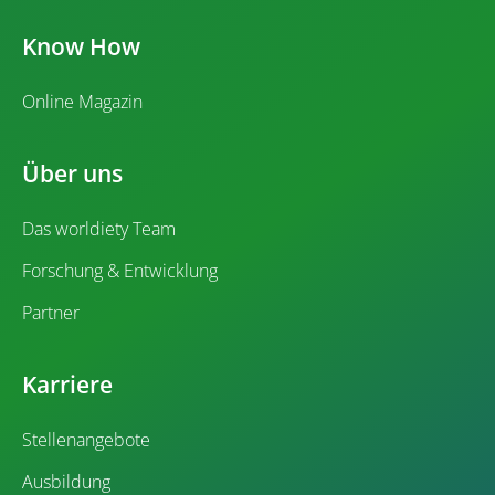
Know How
Online Magazin
Über uns
Das worldiety Team
Forschung & Entwicklung
Partner
Karriere
Stellenangebote
Ausbildung