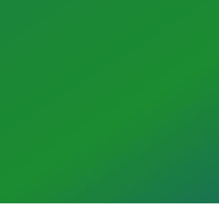
JETZT ANFRAGEN