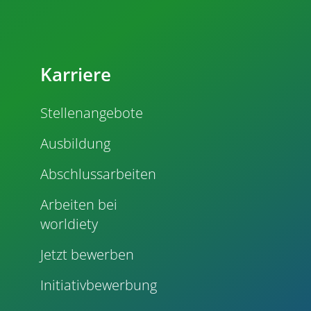
Karriere
Stellenangebote
Ausbildung
Abschlussarbeiten
Arbeiten bei
worldiety
Jetzt bewerben
Initiativbewerbung