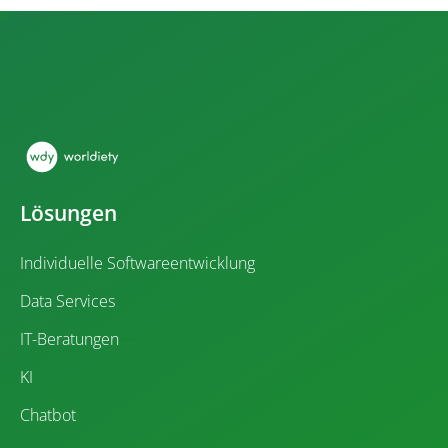
Lösungen
Individuelle Softwareentwicklung
Data Services
IT-Beratungen
KI
Chatbot