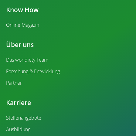
Know How
Online Magazin
Über uns
Das worldiety Team
Forschung & Entwicklung
Partner
Karriere
Stellenangebote
Ausbildung