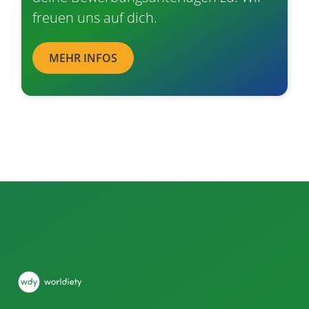
freuen uns auf dich.
MEHR INFOS