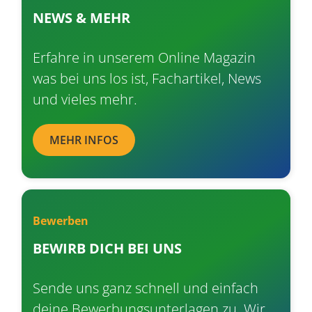
NEWS & MEHR
Erfahre in unserem Online Magazin
was bei uns los ist, Fachartikel, News
und vieles mehr.
MEHR INFOS
Bewerben
BEWIRB DICH BEI UNS
Sende uns ganz schnell und einfach
deine Bewerbungsunterlagen zu. Wir