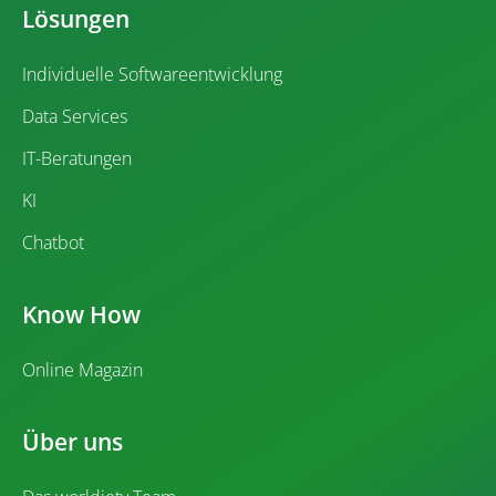
Lösungen
Individuelle Softwareentwicklung
Data Services
IT-Beratungen
KI
Chatbot
Know How
Online Magazin
Über uns