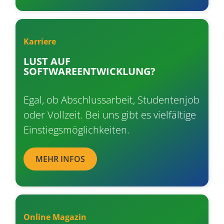
Karriere
LUST AUF
SOFTWAREENTWICKLUNG?
Egal, ob Abschlussarbeit, Studentenjob
oder Vollzeit. Bei uns gibt es vielfältige
Einstiegsmöglichkeiten.
MEHR INFOS
Online Magazin