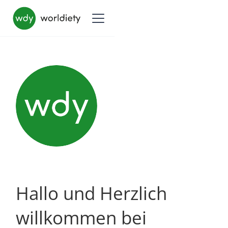
Hallo und Herzlich
willkommen bei