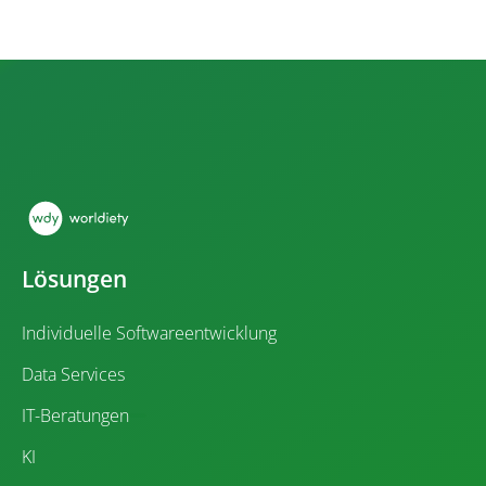
Lösungen
Individuelle Softwareentwicklung
Data Services
IT-Beratungen
KI