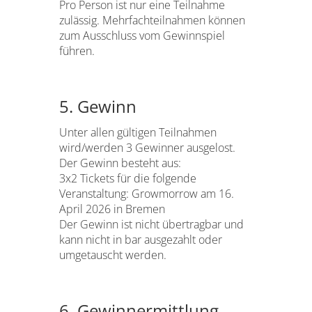
Pro Person ist nur eine Teilnahme
zulässig. Mehrfachteilnahmen können
zum Ausschluss vom Gewinnspiel
führen.
5. Gewinn
Unter allen gültigen Teilnahmen
wird/werden 3 Gewinner ausgelost.
Der Gewinn besteht aus:
3x2 Tickets für die folgende
Veranstaltung: Growmorrow am 16.
April 2026 in Bremen
Der Gewinn ist nicht übertragbar und
kann nicht in bar ausgezahlt oder
umgetauscht werden.
6. Gewinnermittlung