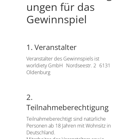
ungen für das
Gewinnspiel
1. Veranstalter
Veranstalter des Gewinnspiels ist
worldiety GmbH Nordseestr. 2 6131
Oldenburg
2.
Teilnahmeberechtigung
Teilnahmeberechtigt sind natürliche
Personen ab 18 Jahren mit Wohnsitz in
Deutschland.