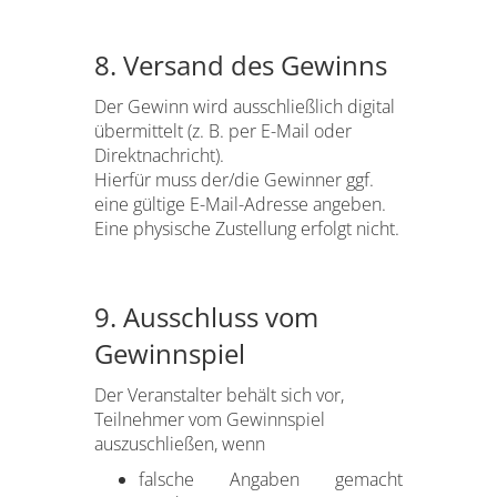
8. Versand des Gewinns
Der Gewinn wird ausschließlich digital
übermittelt (z. B. per E-Mail oder
Direktnachricht).
Hierfür muss der/die Gewinner ggf.
eine gültige E-Mail-Adresse angeben.
Eine physische Zustellung erfolgt nicht.
9. Ausschluss vom
Gewinnspiel
Der Veranstalter behält sich vor,
Teilnehmer vom Gewinnspiel
auszuschließen, wenn
falsche Angaben gemacht