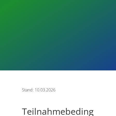
Stand: 10.03.2026
Teilnahmebeding