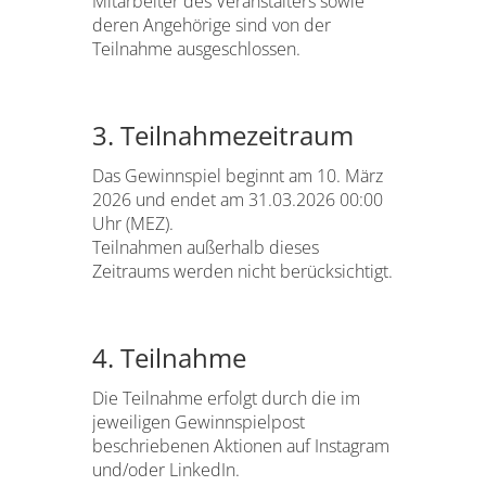
Mitarbeiter des Veranstalters sowie
deren Angehörige sind von der
Teilnahme ausgeschlossen.
3. Teilnahmezeitraum
Das Gewinnspiel beginnt am 10. März
2026 und endet am 31.03.2026 00:00
Uhr (MEZ).
Teilnahmen außerhalb dieses
Zeitraums werden nicht berücksichtigt.
4. Teilnahme
Die Teilnahme erfolgt durch die im
jeweiligen Gewinnspielpost
beschriebenen Aktionen auf Instagram
und/oder LinkedIn.