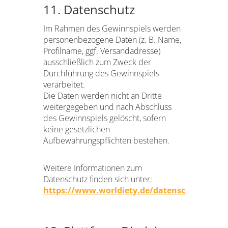
11. Datenschutz
Im Rahmen des Gewinnspiels werden
personenbezogene Daten (z. B. Name,
Profilname, ggf. Versandadresse)
ausschließlich zum Zweck der
Durchführung des Gewinnspiels
verarbeitet.
Die Daten werden nicht an Dritte
weitergegeben und nach Abschluss
des Gewinnspiels gelöscht, sofern
keine gesetzlichen
Aufbewahrungspflichten bestehen.
Weitere Informationen zum
Datenschutz finden sich unter:
https://www.worldiety.de/datenschutz