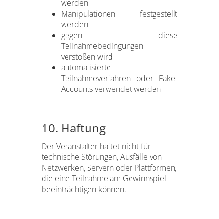
werden
Manipulationen festgestellt
werden
gegen diese
Teilnahmebedingungen
verstoßen wird
automatisierte
Teilnahmeverfahren oder Fake-
Accounts verwendet werden
10. Haftung
Der Veranstalter haftet nicht für
technische Störungen, Ausfälle von
Netzwerken, Servern oder Plattformen,
die eine Teilnahme am Gewinnspiel
beeinträchtigen können.