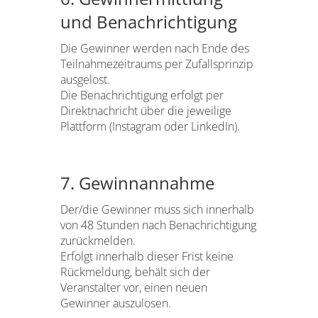
und Benachrichtigung
Die Gewinner werden nach Ende des
Teilnahmezeitraums per Zufallsprinzip
ausgelost.
Die Benachrichtigung erfolgt per
Direktnachricht über die jeweilige
Plattform (Instagram oder LinkedIn).
7. Gewinnannahme
Der/die Gewinner muss sich innerhalb
von 48 Stunden nach Benachrichtigung
zurückmelden.
Erfolgt innerhalb dieser Frist keine
Rückmeldung, behält sich der
Veranstalter vor, einen neuen
Gewinner auszulosen.