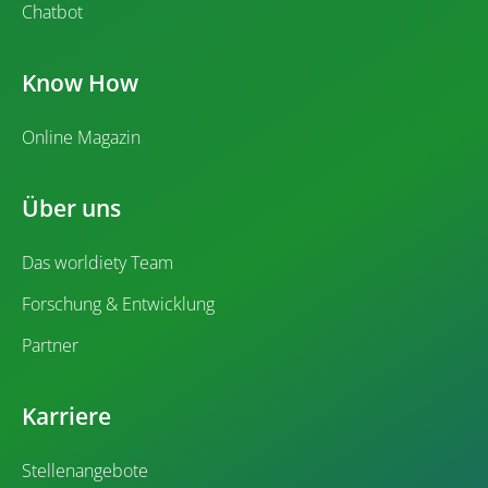
Chatbot
Know How
Online Magazin
Über uns
Das worldiety Team
Forschung & Entwicklung
Partner
Karriere
Stellenangebote