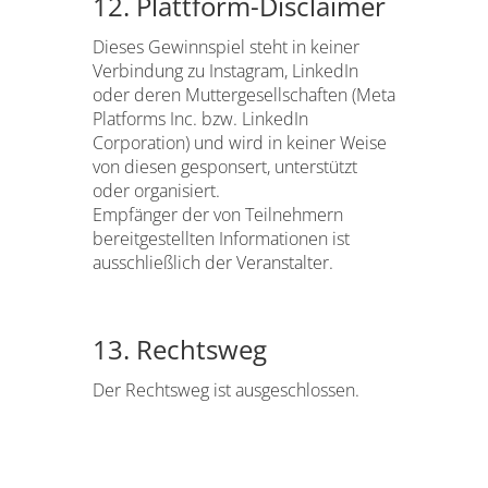
12. Plattform-Disclaimer
Dieses Gewinnspiel steht in keiner
Verbindung zu Instagram, LinkedIn
oder deren Muttergesellschaften (Meta
Platforms Inc. bzw. LinkedIn
Corporation) und wird in keiner Weise
von diesen gesponsert, unterstützt
oder organisiert.
Empfänger der von Teilnehmern
bereitgestellten Informationen ist
ausschließlich der Veranstalter.
13. Rechtsweg
Der Rechtsweg ist ausgeschlossen.