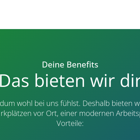
Deine Benefits
Das bieten wir di
dum wohl bei uns fühlst. Deshalb bieten 
arkplätzen vor Ort, einer modernen Arbeits
Vorteile: