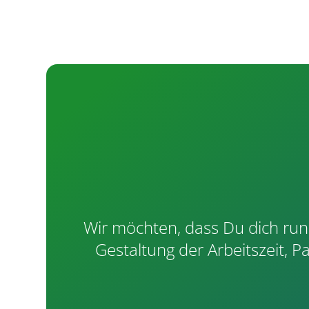
Wir möchten, dass Du dich run
Gestaltung der Arbeitszeit, P