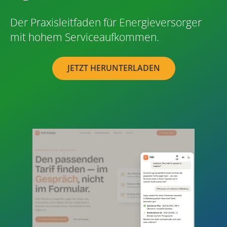
Der Praxisleitfaden für Energieversorger
mit hohem Serviceaufkommen.
JETZT HERUNTERLADEN