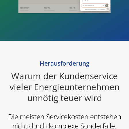
Herausforderung
Warum der Kundenservice
vieler Energieunternehmen
unnötig teuer wird
Die meisten Servicekosten entstehen
nicht durch komplexe Sonderfälle.