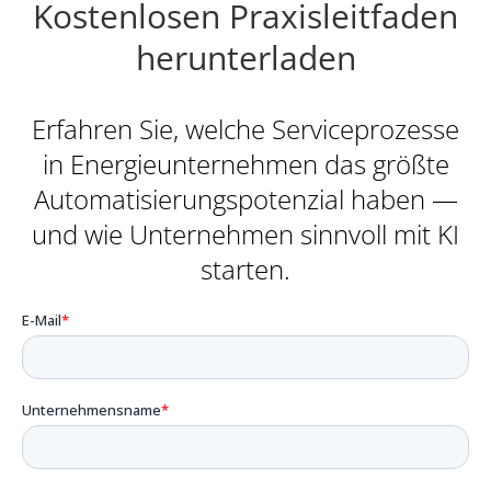
Kostenlosen Praxisleitfaden
herunterladen
Erfahren Sie, welche Serviceprozesse
in Energieunternehmen das größte
Automatisierungspotenzial haben —
und wie Unternehmen sinnvoll mit KI
starten.