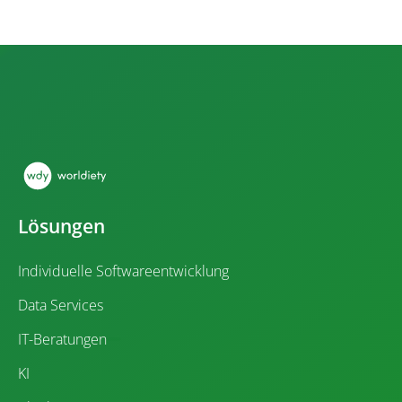
Lösungen
Individuelle Softwareentwicklung
Data Services
IT-Beratungen
KI