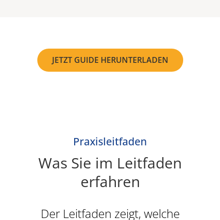
JETZT GUIDE HERUNTERLADEN
Praxisleitfaden
Was Sie im Leitfaden
erfahren
Der Leitfaden zeigt, welche