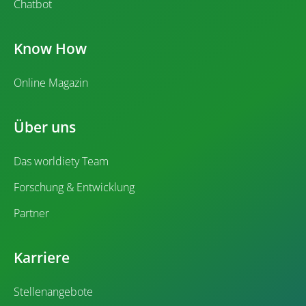
Chatbot
Know How
Online Magazin
Über uns
Das worldiety Team
Forschung & Entwicklung
Partner
Karriere
Stellenangebote