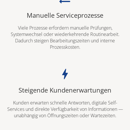
Manuelle Serviceprozesse
Viele Prozesse erfordern manuelle Prüfungen,
Systemwechsel oder wiederkehrende Routinearbeit.
Dadurch steigen Bearbeitungszeiten und interne
Prozesskosten.
bolt
Steigende Kundenerwartungen
Kunden erwarten schnelle Antworten, digitale Self-
Services und direkte Verfügbarkeit von Informationen —
unabhängig von Öffnungszeiten oder Wartezeiten.