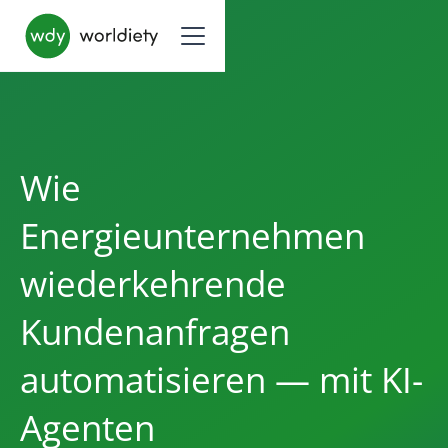
Wie
Energieunternehmen
wiederkehrende
Kundenanfragen
automatisieren — mit KI-
Agenten