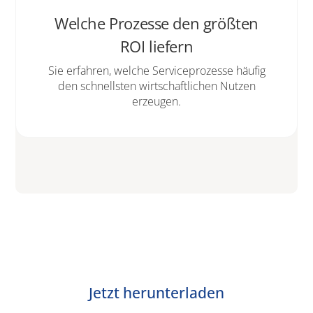
Welche Prozesse den größten
ROI liefern
Sie erfahren, welche Serviceprozesse häufig
den schnellsten wirtschaftlichen Nutzen
erzeugen.
Jetzt herunterladen