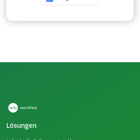
Lösungen