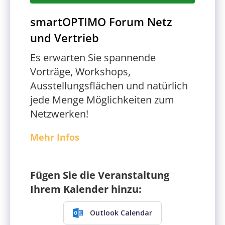
smartOPTIMO Forum Netz
und Vertrieb
Es erwarten Sie spannende
Vorträge, Workshops,
Ausstellungsflächen und natürlich
jede Menge Möglichkeiten zum
Netzwerken!
Mehr Infos
Fügen Sie die Veranstaltung
Ihrem Kalender hinzu:
Outlook Calendar