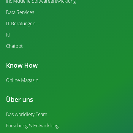
Individuelle Softwareentwicklung
Data Services
IT-Beratungen
KI
Chatbot
Know How
Online Magazin
Über uns
Das worldiety Team
Forschung & Entwicklung