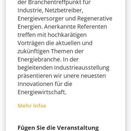
der Branchentreffpunkt für
Industrie, Netzbetreiber,
Energieversorger und Regenerative
Energien. Anerkannte Referenten
treffen mit hochkarätigen
Vorträgen die aktuellen und
zukünftigen Themen der
Energiebranche. In der
begleitenden Industrieausstellung
präsentieren wir unere neuesten
Innovationen für die
Energiewirtschaft.
Mehr Infos
Fügen Sie die Veranstaltung