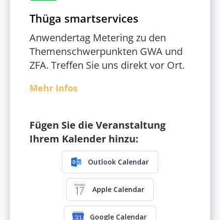
Thüga smartservices
Anwendertag Metering zu den
Themenschwerpunkten GWA und
ZFA. Treffen Sie uns direkt vor Ort.
Mehr Infos
Fügen Sie die Veranstaltung
Ihrem Kalender hinzu:
Outlook Calendar
Apple Calendar
Google Calendar