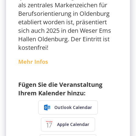
als zentrales Markenzeichen für
Berufsorientierung in Oldenburg
etabliert worden ist, präsentiert
sich auch 2025 in den Weser Ems
Hallen Oldenburg. Der Eintritt ist
kostenfrei!
Mehr Infos
Fügen Sie die Veranstaltung
Ihrem Kalender hinzu:
Outlook Calendar
Apple Calendar