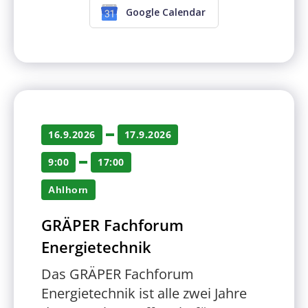
Google Calendar
16.9.2026
17.9.2026
9:00
17:00
Ahlhorn
GRÄPER Fachforum
Energietechnik
Das GRÄPER Fachforum
Energietechnik ist alle zwei Jahre