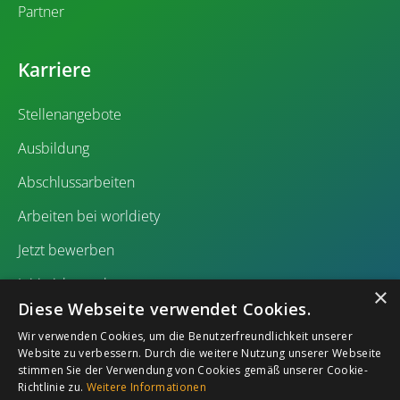
Partner
Karriere
Stellenangebote
Ausbildung
Abschlussarbeiten
Arbeiten bei worldiety
Jetzt bewerben
Initiativbewerbung
×
Diese Webseite verwendet Cookies.
Wir verwenden Cookies, um die Benutzerfreundlichkeit unserer
Website zu verbessern. Durch die weitere Nutzung unserer Webseite
stimmen Sie der Verwendung von Cookies gemäß unserer Cookie-
Richtlinie zu.
Weitere Informationen