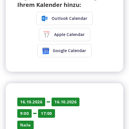
Ihrem Kalender hinzu:
Outlook Calendar
Apple Calendar
Google Calendar
16.10.2026
16.10.2026
9:00
17:00
Naila