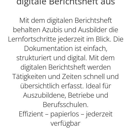
digitale Berichtsheft aus
Mit dem digitalen Berichtsheft
behalten Azubis und Ausbilder die
Lernfortschritte jederzeit im Blick. Die
Dokumentation ist einfach,
strukturiert und digital. Mit dem
digitalen Berichtsheft werden
Tätigkeiten und Zeiten schnell und
übersichtlich erfasst. Ideal für
Auszubildene, Betriebe und
Berufsschulen.
Effizient – papierlos – jederzeit
verfügbar