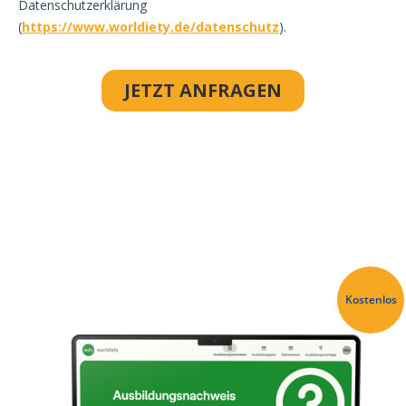
Kostenlos