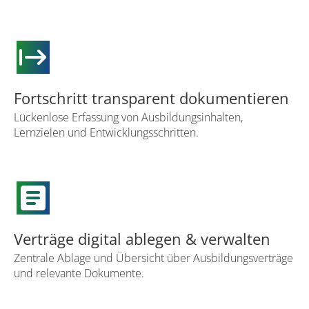
start
Fortschritt transparent dokumentieren
Lückenlose Erfassung von Ausbildungsinhalten,
Lernzielen und Entwicklungsschritten.
article
Verträge digital ablegen & verwalten
Zentrale Ablage und Übersicht über Ausbildungsverträge
und relevante Dokumente.