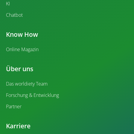
KI
Chatbot
Know How
Online Magazin
Über uns
Das worldiety Team
Forschung & Entwicklung
Partner
Karriere