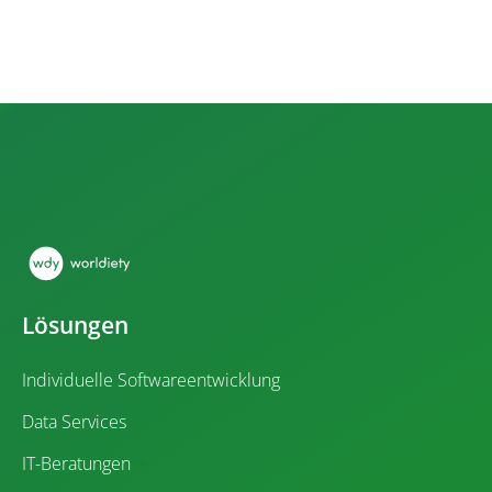
Lösungen
Individuelle Softwareentwicklung
Data Services
IT-Beratungen