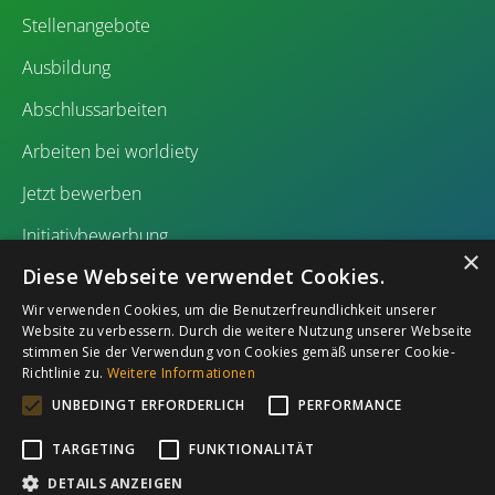
Stellenangebote
Ausbildung
Abschlussarbeiten
Arbeiten bei worldiety
Jetzt bewerben
Initiativbewerbung
×
Diese Webseite verwendet Cookies.
Wir verwenden Cookies, um die Benutzerfreundlichkeit unserer
Website zu verbessern. Durch die weitere Nutzung unserer Webseite
stimmen Sie der Verwendung von Cookies gemäß unserer Cookie-
Richtlinie zu.
Weitere Informationen
Impressum
Datenschutz
UNBEDINGT ERFORDERLICH
PERFORMANCE
TARGETING
FUNKTIONALITÄT
DETAILS ANZEIGEN