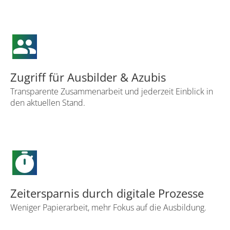
group
Zugriff für Ausbilder & Azubis
Transparente Zusammenarbeit und jederzeit Einblick in
den aktuellen Stand.
timer
Zeitersparnis durch digitale Prozesse
Weniger Papierarbeit, mehr Fokus auf die Ausbildung.