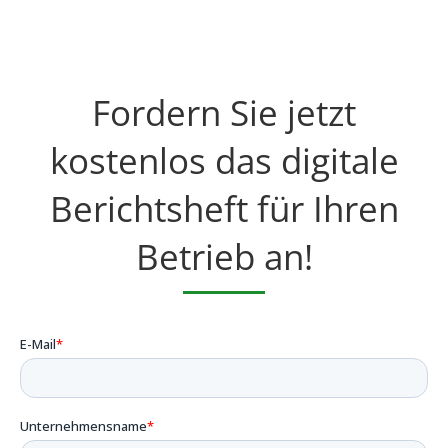
Fordern Sie jetzt
kostenlos das digitale
Berichtsheft für Ihren
Betrieb an!