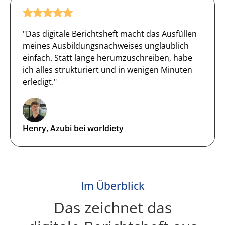
"Das digitale Berichtsheft macht das Ausfüllen
meines Ausbildungsnachweises unglaublich
einfach. Statt lange herumzuschreiben, habe
ich alles strukturiert und in wenigen Minuten
erledigt."
Henry, Azubi bei worldiety
Im Überblick
Das zeichnet das