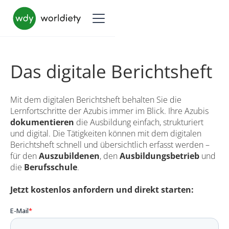
Das digitale Berichtsheft
Mit dem digitalen Berichtsheft behalten Sie die
Lernfortschritte der Azubis immer im Blick. Ihre Azubis
dokumentieren
die Ausbildung einfach, strukturiert
und digital. Die Tätigkeiten können mit dem digitalen
Berichtsheft schnell und übersichtlich erfasst werden –
für den
Auszubildenen
, den
Ausbildungsbetrieb
und
die
Berufsschule
.
Jetzt kostenlos anfordern und direkt starten: