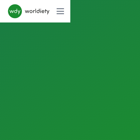
Unterlagen erhalten