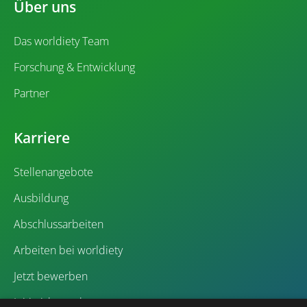
Über uns
Das worldiety Team
Forschung & Entwicklung
Partner
Karriere
Stellenangebote
Ausbildung
Abschlussarbeiten
Arbeiten bei worldiety
Jetzt bewerben
Initiativbewerbung