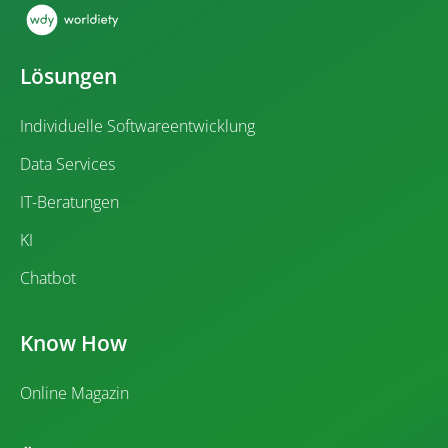
Lösungen
Individuelle Softwareentwicklung
Data Services
IT-Beratungen
KI
Chatbot
Know How
Online Magazin