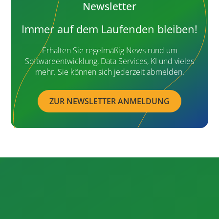
Newsletter
Immer auf dem Laufenden bleiben!
Erhalten Sie regelmäßig News rund um
Softwareentwicklung, Data Services, KI und vieles
mehr. Sie können sich jederzeit abmelden.
ZUR NEWSLETTER ANMELDUNG