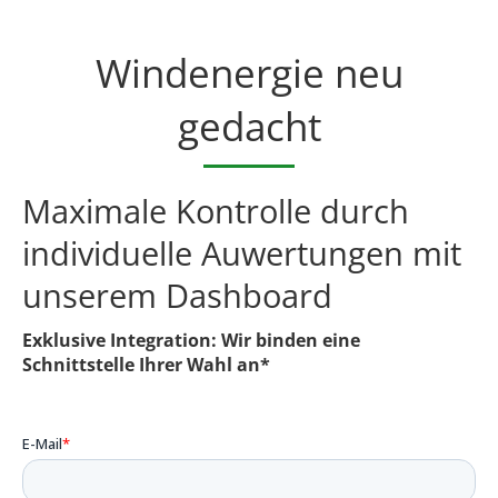
Windenergie neu
gedacht
Maximale Kontrolle durch
individuelle Auwertungen mit
unserem Dashboard
Exklusive Integration: Wir binden eine
Schnittstelle Ihrer Wahl an*