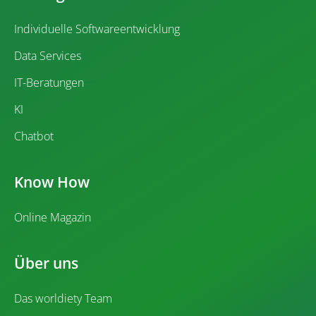
Individuelle Softwareentwicklung
Data Services
IT-Beratungen
KI
Chatbot
Know How
Online Magazin
Über uns
Das worldiety Team